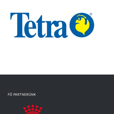
FŐ PARTNERÜNK