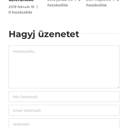
hozzászólás
hozzászólás
2019 február 19
|
0 hozzászólás
Hagyj üzenetet
Hozzászólás