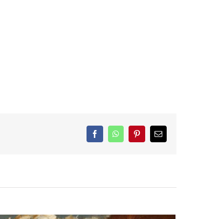
Facebook
WhatsApp
Pinterest
Email: