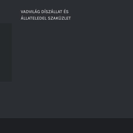
VADVILÁG DÍSZÁLLAT ÉS
ÁLLATELEDEL SZAKÜZLET