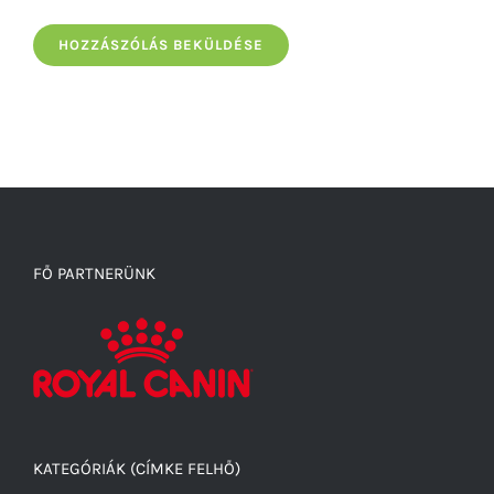
FŐ PARTNERÜNK
KATEGÓRIÁK (CÍMKE FELHŐ)