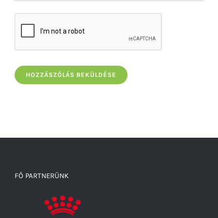
FŐ PARTNERÜNK