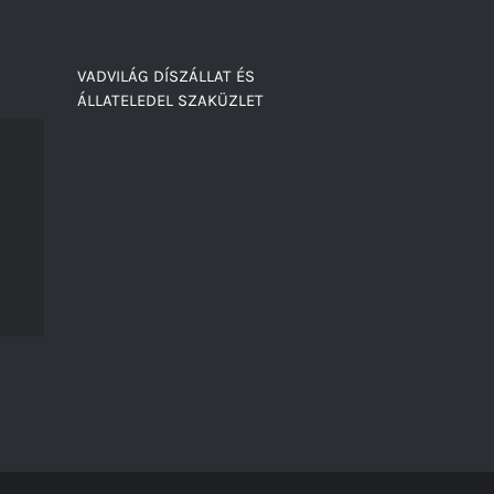
VADVILÁG DÍSZÁLLAT ÉS
ÁLLATELEDEL SZAKÜZLET