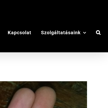
Kapcsolat
Szolgáltatásaink