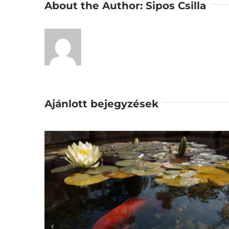
About the Author:
Sipos Csilla
Ajánlott bejegyzések