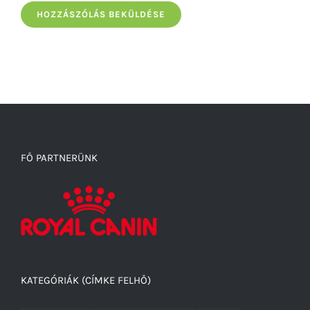
FŐ PARTNERÜNK
KATEGÓRIÁK (CÍMKE FELHŐ)