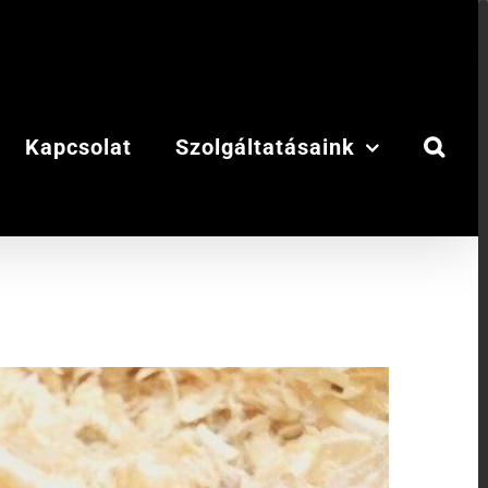
Kapcsolat
Szolgáltatásaink