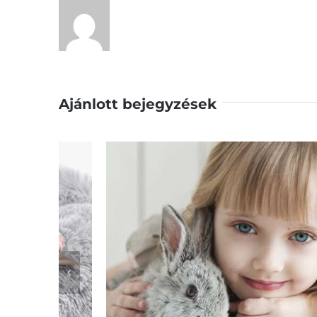
Ajánlott bejegyzések