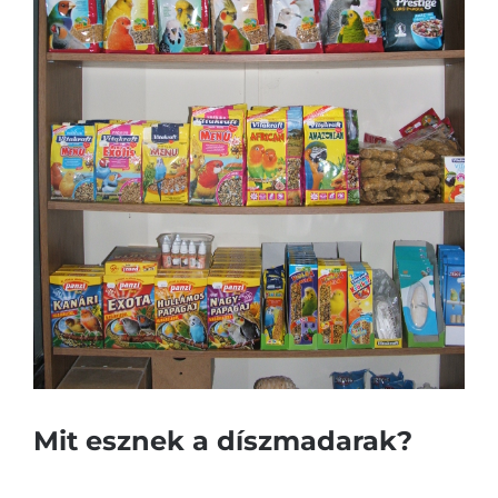
Mit esznek a díszmadarak?